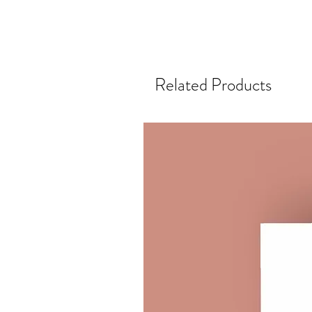
Related Products