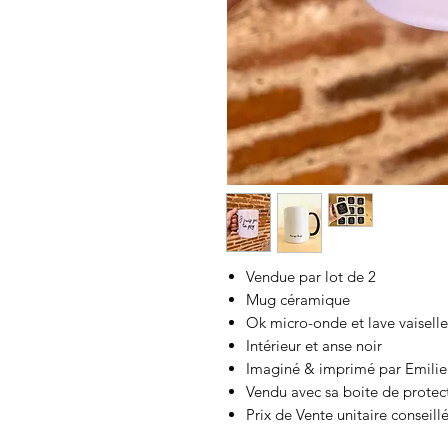
Vendue par lot de 2
Mug céramique
Ok micro-onde et lave vaiselle
Intérieur et anse noir
Imaginé & imprimé par Emilie
Vendu avec sa boite de protec
Prix de Vente unitaire conseillé