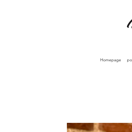
Homepage
po