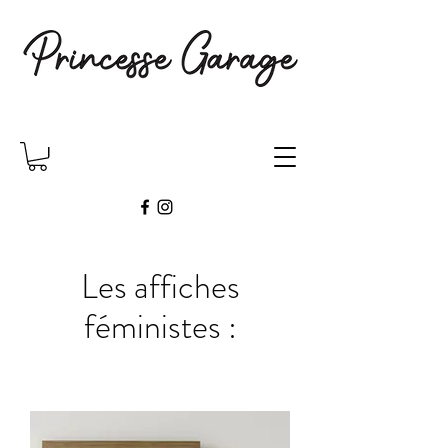
Les affiches
féministes :