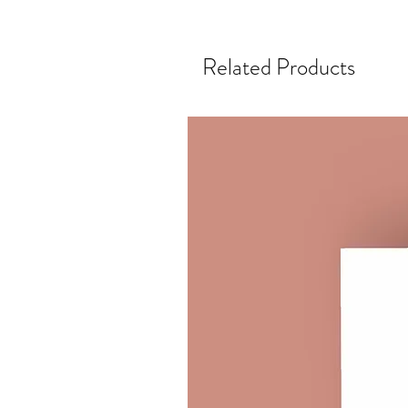
Related Products