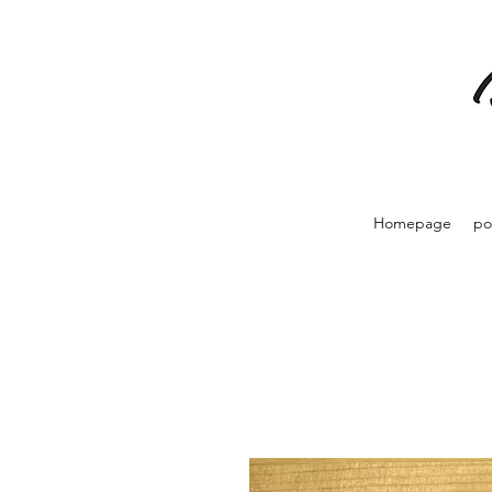
Homepage
po