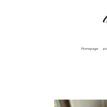
Homepage
po