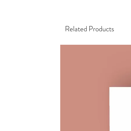
Related Products