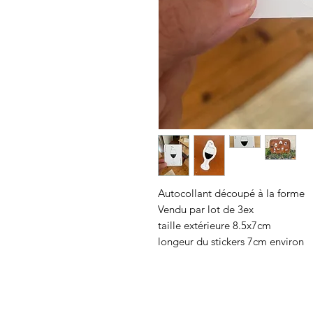
Autocollant découpé à la forme
Vendu par lot de 3ex
taille extérieure 8.5x7cm
longeur du stickers 7cm environ