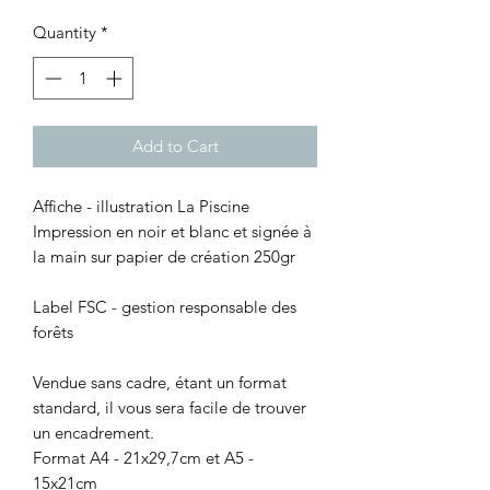
Quantity
*
Add to Cart
Affiche - illustration La Piscine
Impression en noir et blanc et signée à
la main sur papier de création 250gr
Label FSC - gestion responsable des
forêts
Vendue sans cadre, étant un format
standard, il vous sera facile de trouver
un encadrement.
Format A4 - 21x29,7cm et A5 -
15x21cm