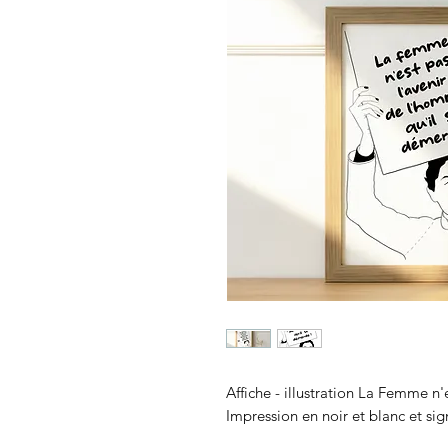
Affiche - illustration La Femme n
Impression en noir et blanc et si