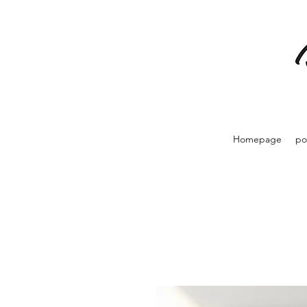
Homepage
po