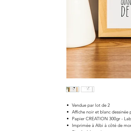
Vendue par lot de 2
Affiche noir et blanc dessinée 
Papier CREATION 300gr - Labe
Imprimée à Albi à côté de mon