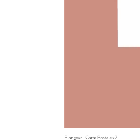
Plongeur- Carte Postale x2