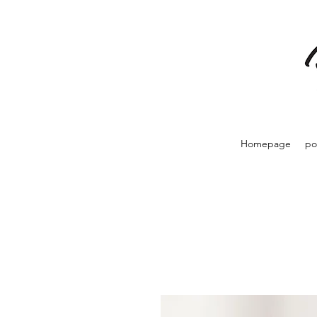
Homepage
po