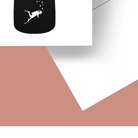
Quick View