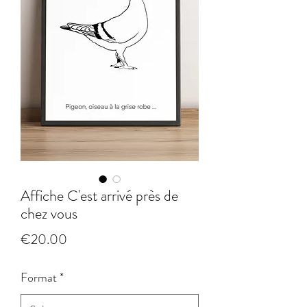
Affiche C'est arrivé près de
chez vous
Price
€20.00
Format
*