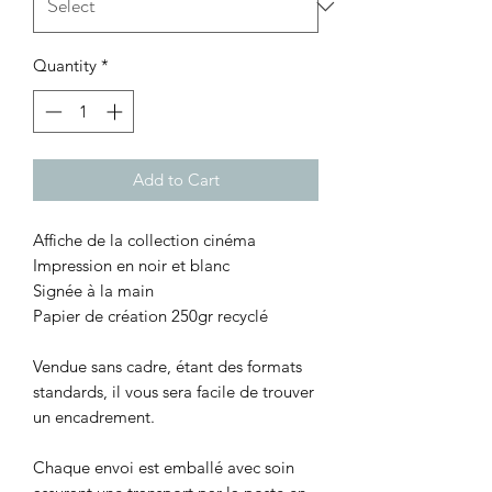
Quantity
*
Add to Cart
Affiche de la collection cinéma
Impression en noir et blanc
Signée à la main
Papier de création 250gr recyclé
Vendue sans cadre, étant des formats
standards, il vous sera facile de trouver
un encadrement.
Chaque envoi est emballé avec soin